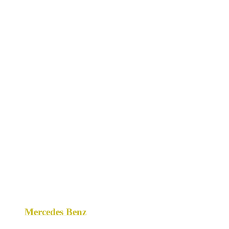
Mercedes Benz