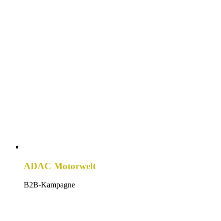
ADAC Motorwelt
B2B-Kampagne