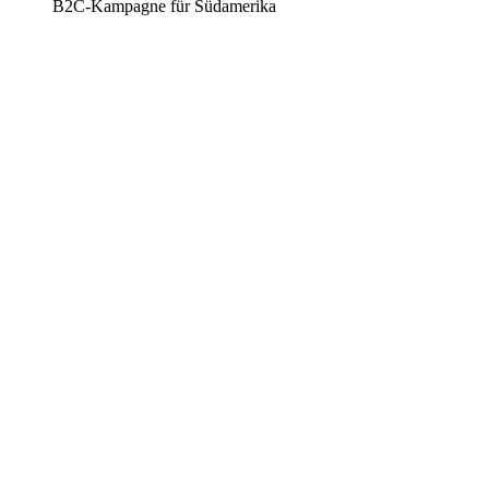
B2C-Kampagne für Südamerika