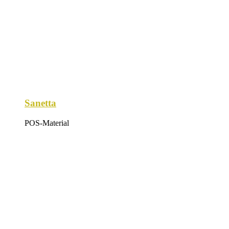
Sanetta
POS-Material