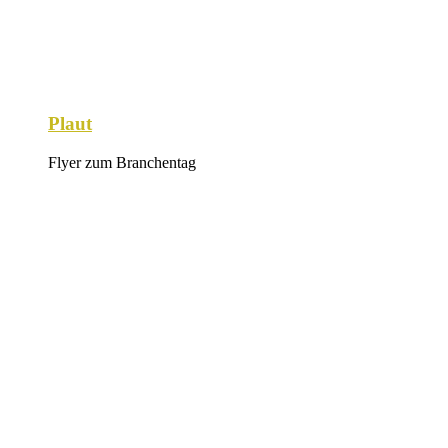
Plaut
Flyer zum Branchentag