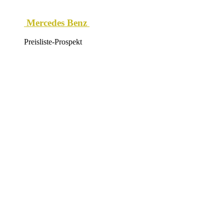
Mercedes Benz
Preisliste-Prospekt