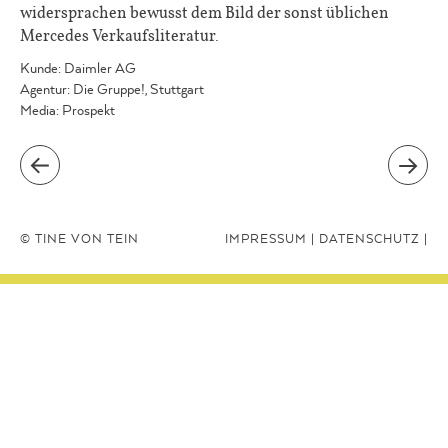
widersprachen bewusst dem Bild der sonst üblichen
Mercedes Verkaufsliteratur.
Kunde: Daimler AG
Agentur: Die Gruppe!, Stuttgart
Media: Prospekt
© TINE VON TEIN
IMPRESSUM
DATENSCHUTZ