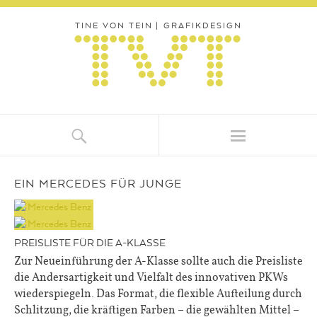
TINE VON TEIN
|
GRAFIKDESIGN
AHA
EIN MERCEDES FÜR JUNGE
PREISLISTE FÜR DIE A-KLASSE
Zur Neueinführung der A-Klasse sollte auch die Preisliste
die Andersartigkeit und Vielfalt des innovativen PKWs
wiederspiegeln. Das Format, die flexible Aufteilung durch
Schlitzung, die kräftigen Farben – die gewählten Mittel –