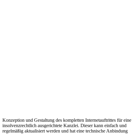
Konzeption und Gestaltung des kompletten Internetauftrittes für eine
insolvenzrechtlich ausgerichtete Kanzlei. Dieser kann einfach und
regelmäßig aktualisiert werden und hat eine technische Anbindung