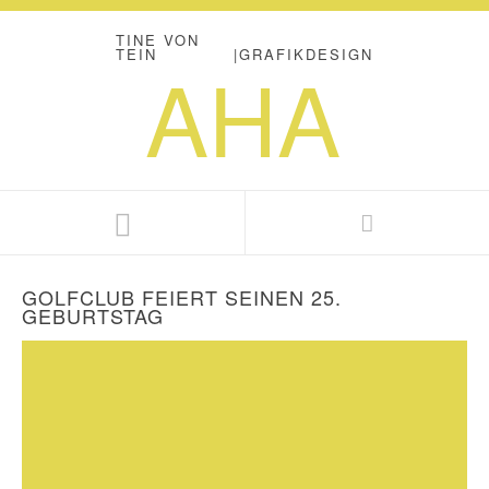
TINE VON
TEIN
|
GRAFIKDESIGN
AHA
GOLFCLUB FEIERT SEINEN 25.
GEBURTSTAG